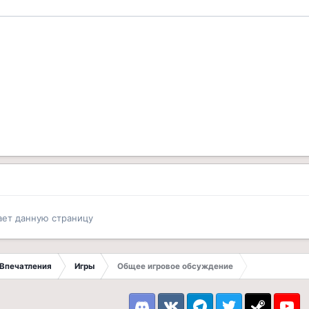
ает данную страницу
Впечатления
Игры
Общее игровое обсуждение