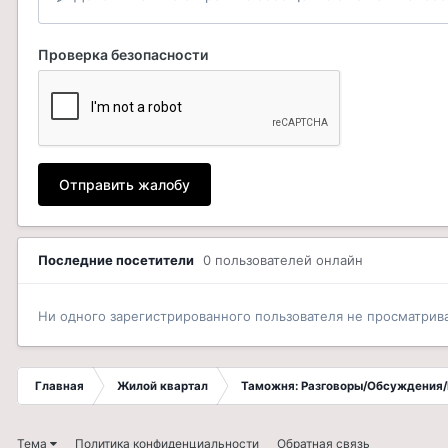
Проверка безопасности
Отправить жалобу
Последние посетители
0 пользователей онлайн
Ни одного зарегистрированного пользователя не просматрив
Главная
Жилой квартал
Таможня: Разговоры/Обсуждения/
Тема
Политика конфиденциальности
Обратная связь