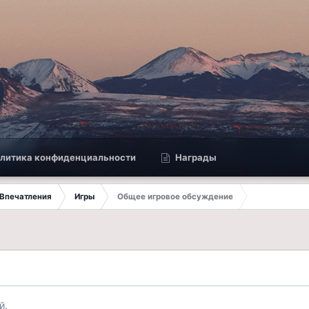
литика конфиденциальности
Награды
Впечатления
Игры
Общее игровое обсуждение
й.