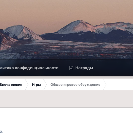
литика конфиденциальности
Награды
Впечатления
Игры
Общее игровое обсуждение
й.