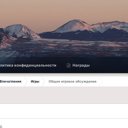
литика конфиденциальности
Награды
Впечатления
Игры
Общее игровое обсуждение
й.