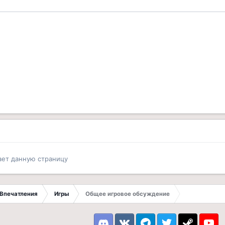
ает данную страницу
Впечатления
Игры
Общее игровое обсуждение