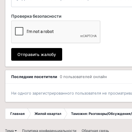
Проверка безопасности
Отправить жалобу
Последние посетители
0 пользователей онлайн
Ни одного зарегистрированного пользователя не просматрив
Главная
Жилой квартал
Таможня: Разговоры/Обсуждения/
Тема
Политика конфиденциальности
Обратная связь