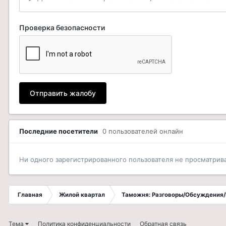
Проверка безопасности
Отправить жалобу
Последние посетители
0 пользователей онлайн
Ни одного зарегистрированного пользователя не просматрив
Главная
Жилой квартал
Таможня: Разговоры/Обсуждения/
Тема
Политика конфиденциальности
Обратная связь