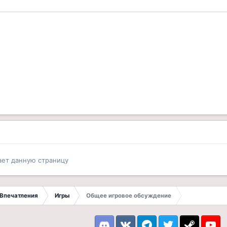
ает данную страницу
Впечатления
Игры
Общее игровое обсуждение