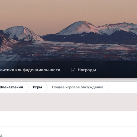
литика конфиденциальности
Награды
Впечатления
Игры
Общее игровое обсуждение
й.