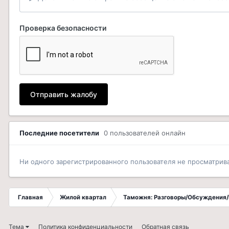
Проверка безопасности
Отправить жалобу
Последние посетители
0 пользователей онлайн
Ни одного зарегистрированного пользователя не просматрив
Главная
Жилой квартал
Таможня: Разговоры/Обсуждения/
Тема
Политика конфиденциальности
Обратная связь