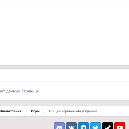
ает данную страницу
Впечатления
Игры
Общее игровое обсуждение