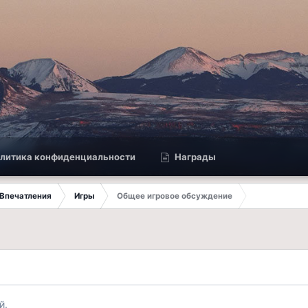
литика конфиденциальности
Награды
Впечатления
Игры
Общее игровое обсуждение
й.