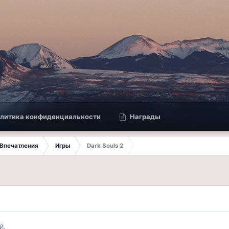
литика конфиденциальности
Награды
Впечатления
Игры
Dark Souls 2
й.