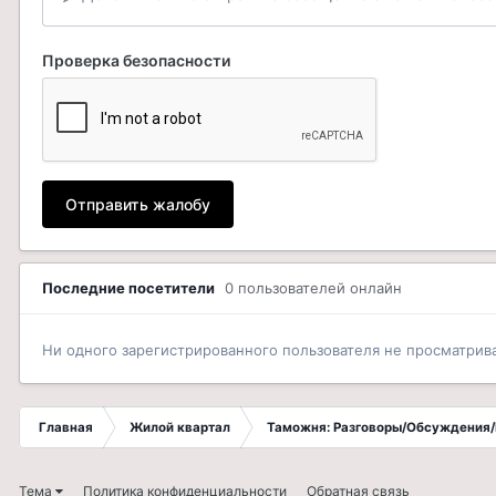
Проверка безопасности
Отправить жалобу
Последние посетители
0 пользователей онлайн
Ни одного зарегистрированного пользователя не просматрив
Главная
Жилой квартал
Таможня: Разговоры/Обсуждения/
Тема
Политика конфиденциальности
Обратная связь