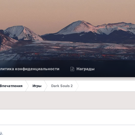
литика конфиденциальности
Награды
Впечатления
Игры
Dark Souls 2
й.