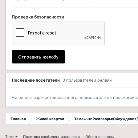
Проверка безопасности
Отправить жалобу
Последние посетители
0 пользователей онлайн
Ни одного зарегистрированного пользователя не просматрив
Главная
Жилой квартал
Таможня: Разговоры/Обсуждения/
Тема
Политика конфиденциальности
Обратная связь