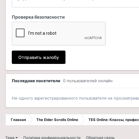
Проверка безопасности
Отправить жалобу
Последние посетители
0 пользователей онлайн
Ни одного зарегистрированного пользователя не просматрив
Главная
The Elder Scrolls Online
TES Online: Классы, профе
Тема
Политика конфиденциальности
Обратная связь