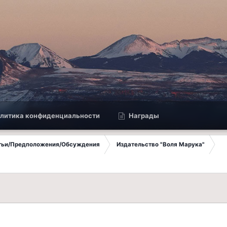
литика конфиденциальности
Награды
атьи/Предположения/Обсуждения
Издательство "Воля Марука"