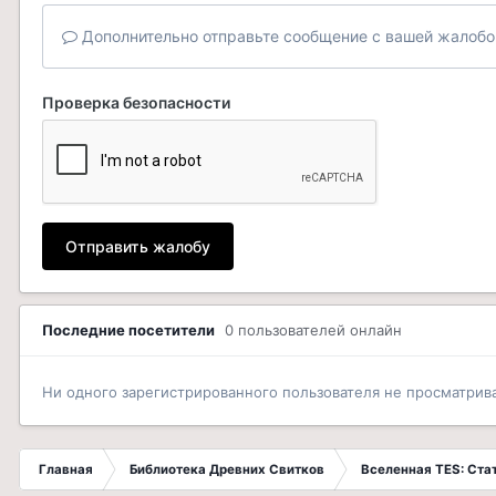
Дополнительно отправьте сообщение с вашей жалобо
Проверка безопасности
Отправить жалобу
Последние посетители
0 пользователей онлайн
Ни одного зарегистрированного пользователя не просматрив
Главная
Библиотека Древних Свитков
Вселенная TES: Ст