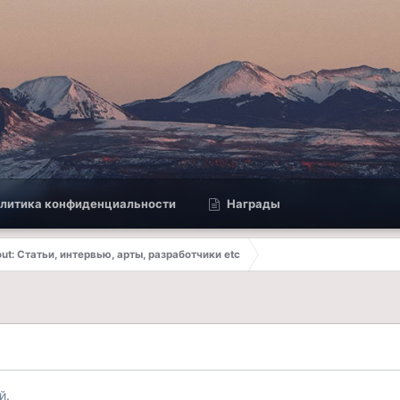
литика конфиденциальности
Награды
out: Статьи, интервью, арты, разработчики etc
й.