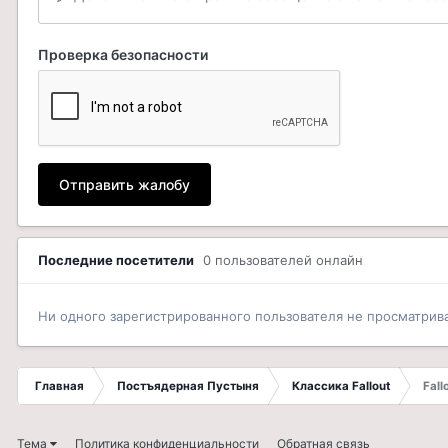
Проверка безопасности
Отправить жалобу
Последние посетители
0 пользователей онлайн
Ни одного зарегистрированного пользователя не просматрив
Главная
Постъядерная Пустыня
Классика Fallout
Fall
Тема
Политика конфиденциальности
Обратная связь