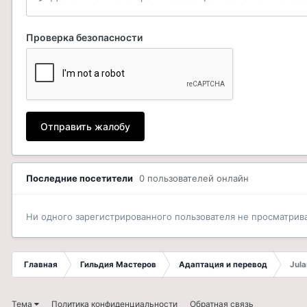
Проверка безопасности
Отправить жалобу
Последние посетители
0 пользователей онлайн
Ни одного зарегистрированного пользователя не просматрив
Главная
Гильдия Мастеров
Адаптация и перевод
Jula
Тема
Политика конфиденциальности
Обратная связь