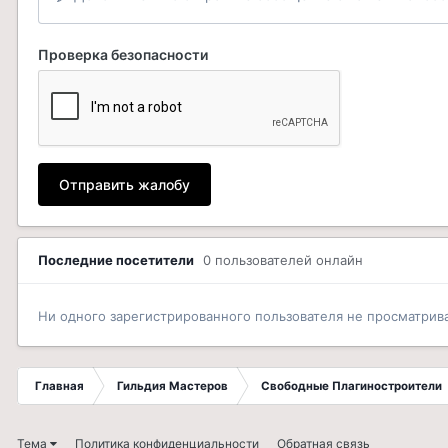
Проверка безопасности
Отправить жалобу
Последние посетители
0 пользователей онлайн
Ни одного зарегистрированного пользователя не просматрив
Главная
Гильдия Мастеров
Свободные Плагиностроители
Тема
Политика конфиденциальности
Обратная связь