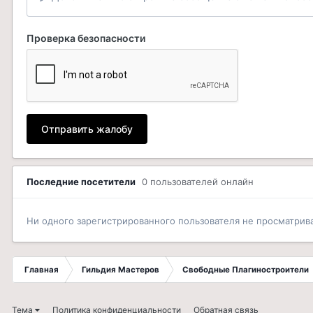
Проверка безопасности
Отправить жалобу
Последние посетители
0 пользователей онлайн
Ни одного зарегистрированного пользователя не просматрив
Главная
Гильдия Мастеров
Свободные Плагиностроители
Тема
Политика конфиденциальности
Обратная связь