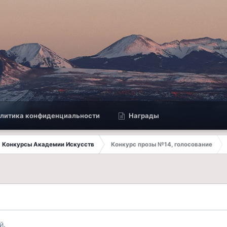
литика конфиденциальности
Награды
Конкурсы Академии Искусств
Конкурс прозы №14, голосование
й.