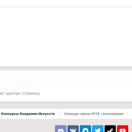
ает данную страницу
Конкурсы Академии Искусств
Конкурс прозы №14, голосование