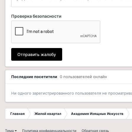
Проверка безопасности
Отправить жалобу
Последние посетители
0 пользователей онлайн
Ни одного зарегистрированного пользователя не просматрив
Главная
Жилой квартал
Академия Изящных Искусств
Тема
Политика конфиденциальности
Обратная связь