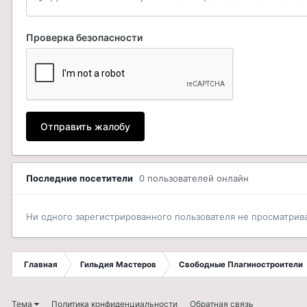
Проверка безопасности
Отправить жалобу
Последние посетители
0 пользователей онлайн
Ни одного зарегистрированного пользователя не просматрив
Главная
Гильдия Мастеров
Свободные Плагиностроители
Тема
Политика конфиденциальности
Обратная связь