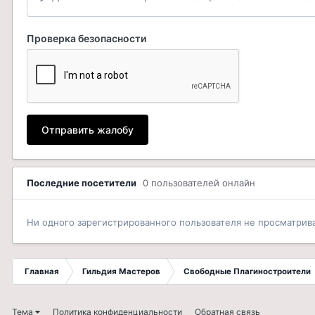
Проверка безопасности
Отправить жалобу
Последние посетители
0 пользователей онлайн
Ни одного зарегистрированного пользователя не просматрив
Главная
Гильдия Мастеров
Свободные Плагиностроители
Тема
Политика конфиденциальности
Обратная связь