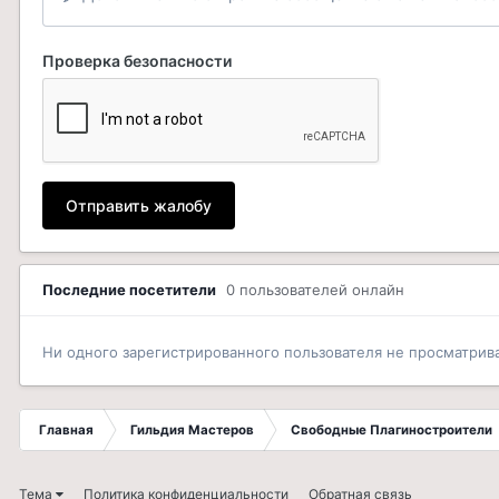
Проверка безопасности
Отправить жалобу
Последние посетители
0 пользователей онлайн
Ни одного зарегистрированного пользователя не просматрив
Главная
Гильдия Мастеров
Свободные Плагиностроители
Тема
Политика конфиденциальности
Обратная связь