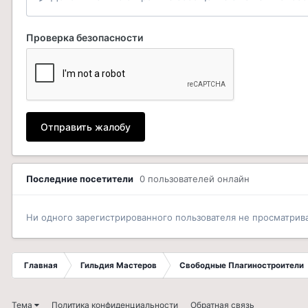
Проверка безопасности
Отправить жалобу
Последние посетители
0 пользователей онлайн
Ни одного зарегистрированного пользователя не просматрив
Главная
Гильдия Мастеров
Свободные Плагиностроители
Тема
Политика конфиденциальности
Обратная связь