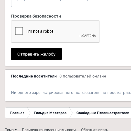
Проверка безопасности
Отправить жалобу
Последние посетители
0 пользователей онлайн
Ни одного зарегистрированного пользователя не просматрив
Главная
Гильдия Мастеров
Свободные Плагиностроители
Тема
Политика конфиденциальности
Обратная связь