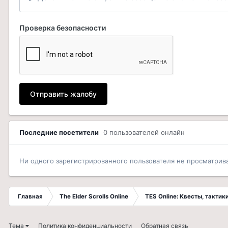
Проверка безопасности
Отправить жалобу
Последние посетители
0 пользователей онлайн
Ни одного зарегистрированного пользователя не просматрив
Главная
The Elder Scrolls Online
TES Online: Квесты, такти
Тема
Политика конфиденциальности
Обратная связь