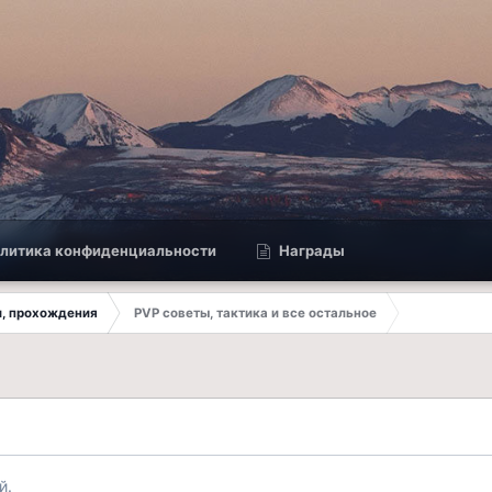
литика конфиденциальности
Награды
ки, прохождения
PVP советы, тактика и все остальное
й.