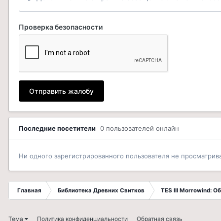
Проверка безопасности
Отправить жалобу
Последние посетители
0 пользователей онлайн
Ни одного зарегистрированного пользователя не просматрив
Главная
Библиотека Древних Свитков
TES III Morrowind: 
Тема
Политика конфиденциальности
Обратная связь