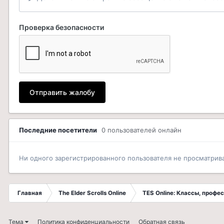
Проверка безопасности
Отправить жалобу
Последние посетители
0 пользователей онлайн
Ни одного зарегистрированного пользователя не просматрив
Главная
The Elder Scrolls Online
TES Online: Классы, профе
Тема
Политика конфиденциальности
Обратная связь