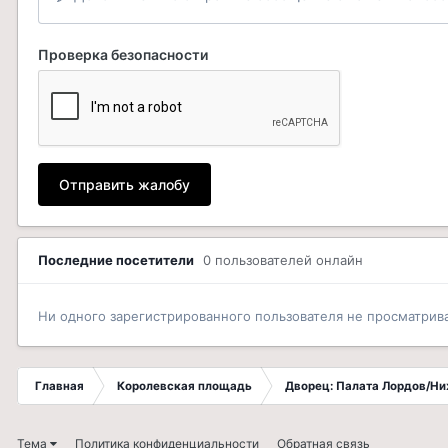
Проверка безопасности
Отправить жалобу
Последние посетители
0 пользователей онлайн
Ни одного зарегистрированного пользователя не просматрив
Главная
Королевская площадь
Дворец: Палата Лордов/Н
Тема
Политика конфиденциальности
Обратная связь