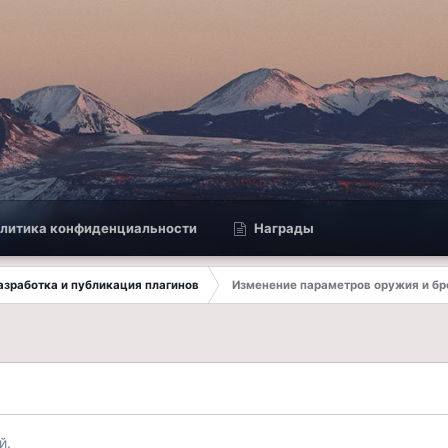
литика конфиденциальности
Награды
 Разработка и публикация плагинов
Изменение параметров оружия и бр
й.