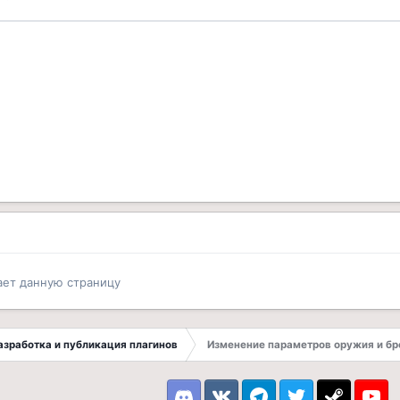
ает данную страницу
 Разработка и публикация плагинов
Изменение параметров оружия и бр