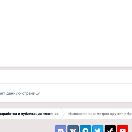
ает данную страницу
 Разработка и публикация плагинов
Изменение параметров оружия и бр