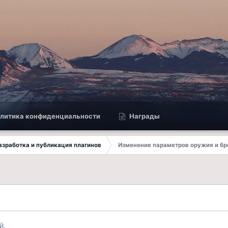
литика конфиденциальности
Награды
 Разработка и публикация плагинов
Изменение параметров оружия и бр
й.