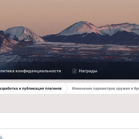
литика конфиденциальности
Награды
 Разработка и публикация плагинов
Изменение параметров оружия и бр
й.