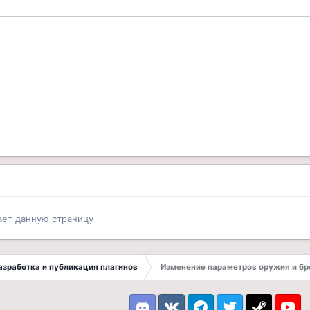
ает данную страницу
 Разработка и публикация плагинов
Изменение параметров оружия и бр