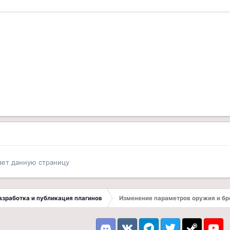
ает данную страницу
 Разработка и публикация плагинов
Изменение параметров оружия и бр