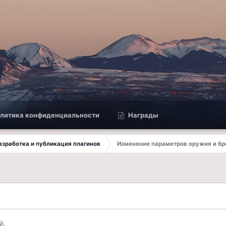
литика конфиденциальности
Награды
 Разработка и публикация плагинов
Изменение параметров оружия и бр
й.