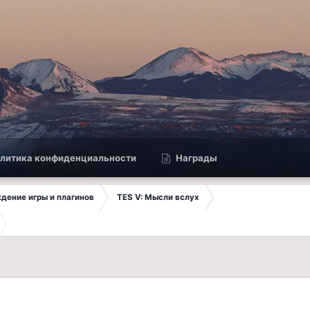
литика конфиденциальности
Награды
ждение игры и плагинов
TES V: Мысли вслух