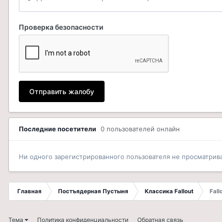
Проверка безопасности
Отправить жалобу
Последние посетители
0 пользователей онлайн
Ни одного зарегистрированного пользователя не просматрив
Главная
Постъядерная Пустыня
Классика Fallout
Fall
Тема
Политика конфиденциальности
Обратная связь