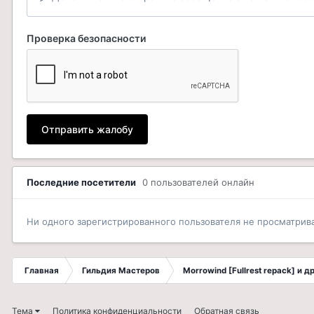
Проверка безопасности
Отправить жалобу
Последние посетители
0 пользователей онлайн
Ни одного зарегистрированного пользователя не просматрив
Главная
Гильдия Мастеров
Morrowind [Fullrest repack] и 
Тема
Политика конфиденциальности
Обратная связь