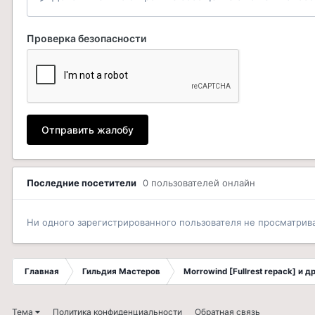
Проверка безопасности
Отправить жалобу
Последние посетители
0 пользователей онлайн
Ни одного зарегистрированного пользователя не просматрив
Главная
Гильдия Мастеров
Morrowind [Fullrest repack] и 
Тема
Политика конфиденциальности
Обратная связь