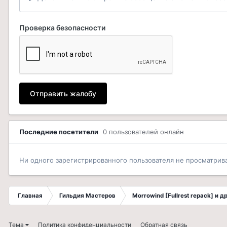
Проверка безопасности
Отправить жалобу
Последние посетители
0 пользователей онлайн
Ни одного зарегистрированного пользователя не просматрив
Главная
Гильдия Мастеров
Morrowind [Fullrest repack] и 
Тема
Политика конфиденциальности
Обратная связь