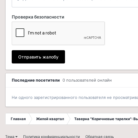
Проверка безопасности
Отправить жалобу
Последние посетители
0 пользователей онлайн
Ни одного зарегистрированного пользователя не просматрив
Главная
Жилой квартал
Таверна "Коричневые тарелки": 
Тема
Политика конфиденциальности
Обратная связь