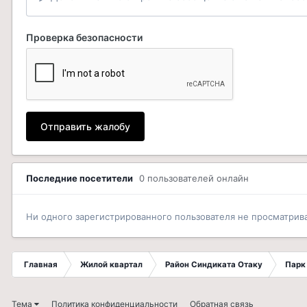
Проверка безопасности
Отправить жалобу
Последние посетители
0 пользователей онлайн
Ни одного зарегистрированного пользователя не просматрив
Главная
Жилой квартал
Район Синдиката Отаку
Парк
Тема
Политика конфиденциальности
Обратная связь