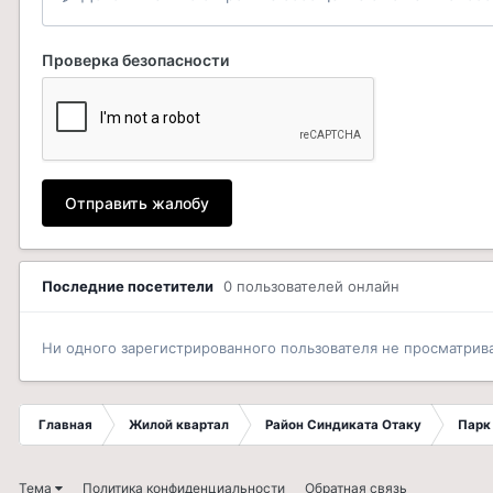
Проверка безопасности
Отправить жалобу
Последние посетители
0 пользователей онлайн
Ни одного зарегистрированного пользователя не просматрив
Главная
Жилой квартал
Район Синдиката Отаку
Парк
Тема
Политика конфиденциальности
Обратная связь