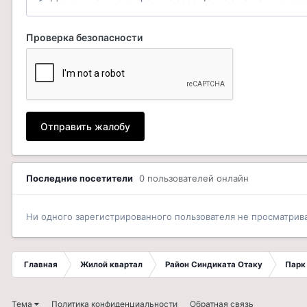
Проверка безопасности
Отправить жалобу
Последние посетители
0 пользователей онлайн
Ни одного зарегистрированного пользователя не просматрив
Главная
Жилой квартал
Район Синдиката Отаку
Парк
Тема
Политика конфиденциальности
Обратная связь