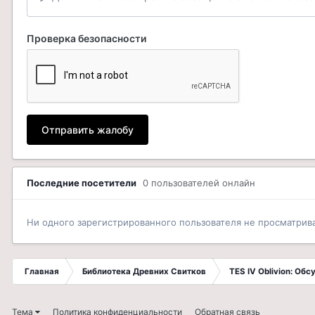
Проверка безопасности
Отправить жалобу
Последние посетители
0 пользователей онлайн
Ни одного зарегистрированного пользователя не просматрив
Главная
Библиотека Древних Свитков
TES IV Oblivion: Об
Тема
Политика конфиденциальности
Обратная связь