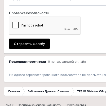
Проверка безопасности
Отправить жалобу
Последние посетители
0 пользователей онлайн
Ни одного зарегистрированного пользователя не просматрив
Главная
Библиотека Древних Свитков
TES IV Oblivion: Об
Тема
Политика конфиденциальности
Обратная связь