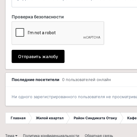
Проверка безопасности
Отправить жалобу
Последние посетители
0 пользователей онлайн
Ни одного зарегистрированного пользователя не просматрив
Главная
Жилой квартал
Район Синдиката Отаку
Кафе
Тема
Политика конфиденциальности
Обратная связь