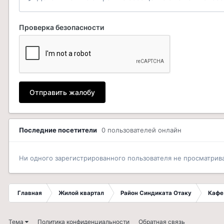
Проверка безопасности
Отправить жалобу
Последние посетители
0 пользователей онлайн
Ни одного зарегистрированного пользователя не просматрив
Главная
Жилой квартал
Район Синдиката Отаку
Кафе
Тема
Политика конфиденциальности
Обратная связь