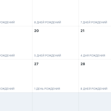
 РОЖДЕНИЙ
8 ДНЕЙ РОЖДЕНИЙ
7 ДНЕЙ РОЖДЕНИЙ
20
21
 РОЖДЕНИЙ
5 ДНЕЙ РОЖДЕНИЙ
4 ДНЯ РОЖДЕНИЯ
27
28
 РОЖДЕНИЙ
1 ДЕНЬ РОЖДЕНИЯ
8 ДНЕЙ РОЖДЕНИЙ