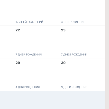
12 ДНЕЙ РОЖДЕНИЙ
4 ДНЯ РОЖДЕНИЯ
22
23
7 ДНЕЙ РОЖДЕНИЙ
7 ДНЕЙ РОЖДЕНИЙ
29
30
4 ДНЯ РОЖДЕНИЯ
9 ДНЕЙ РОЖДЕНИЙ