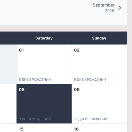
September
2026
Saturday
Sunday
01
02
5 ДНЕЙ РОЖДЕНИЙ
9 ДНЕЙ РОЖДЕНИЙ
08
09
9 ДНЕЙ РОЖДЕНИЙ
12 ДНЕЙ РОЖДЕНИЙ
15
16