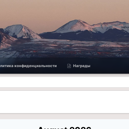
литика конфиденциальности
Награды