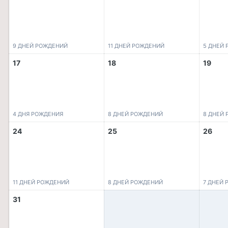
9 ДНЕЙ РОЖДЕНИЙ
11 ДНЕЙ РОЖДЕНИЙ
5 ДНЕЙ
17
18
19
4 ДНЯ РОЖДЕНИЯ
8 ДНЕЙ РОЖДЕНИЙ
8 ДНЕЙ
24
25
26
11 ДНЕЙ РОЖДЕНИЙ
8 ДНЕЙ РОЖДЕНИЙ
7 ДНЕЙ
31