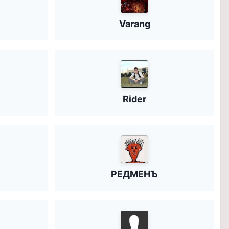
Varang
Rider
РЕДМЕНЪ