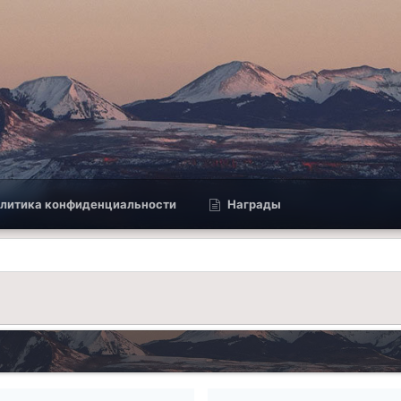
литика конфиденциальности
Награды