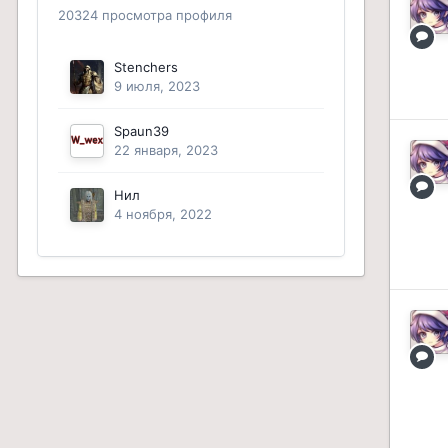
20324 просмотра профиля
Stenchers
9 июля, 2023
Spaun39
22 января, 2023
Нил
4 ноября, 2022