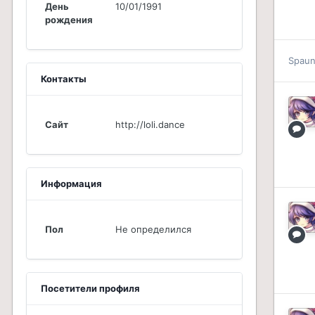
День
10/01/1991
рождения
Spau
Контакты
Сайт
http://loli.dance
Информация
Пол
Не определился
Посетители профиля