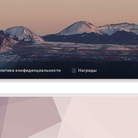
литика конфиденциальности
Награды