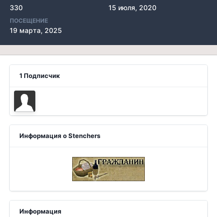
330
15 июля, 2020
ПОСЕЩЕНИЕ
19 марта, 2025
1 Подписчик
Информация о Stenchers
Информация