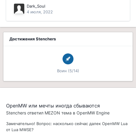
Dark_Soul
4 июля, 2022
Достижения Stenchers
Воин (5/14)
OpenMW или мечты иногда сбываются
Stenchers
ответил
MEZON
тема в
OpenMW Engine
Замечательно! Вопрос: насколько сейчас далек OpenMW Lua
от Lua MWSE?