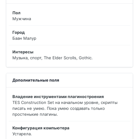
Пол
Мужчина
Город
Баан Малур
Интересы
Музыка, спорт, The Elder Scrolls, Gothic.
Дополнительные поля
Владение инструментами плагиностроения
TES Construction Set на начальном уровне, скрипты
писать не умею. Пока умею создавать только
простенькие плагины.
Конфигурация компьютера
Устарела.