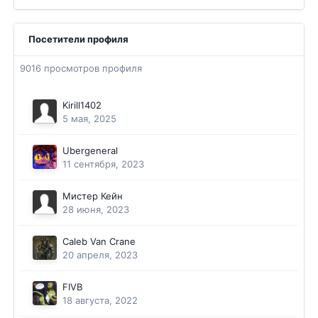
Посетители профиля
9016 просмотров профиля
Kirill1402
5 мая, 2025
Ubergeneral
11 сентября, 2023
Мистер Кейн
28 июня, 2023
Caleb Van Crane
20 апреля, 2023
FIVB
18 августа, 2022