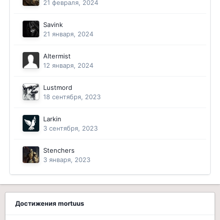
21 февраля, 2024
Savink
21 января, 2024
Altermist
12 января, 2024
Lustmord
18 сентября, 2023
Larkin
3 сентября, 2023
Stenchers
3 января, 2023
Достижения mortuus