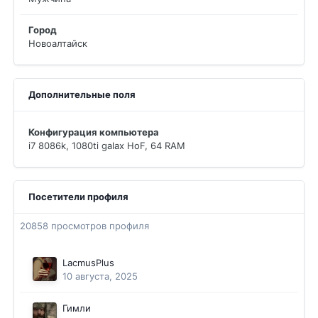
Город
Новоалтайск
Дополнительные поля
Конфигурация компьютера
i7 8086k, 1080ti galax HoF, 64 RAM
Посетители профиля
20858 просмотров профиля
LacmusPlus
10 августа, 2025
Гимли