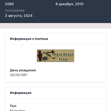
2085
8 декабря, 2010
ПОСЕЩЕНИЕ
3 августа, 2024
Информация о mortuus
День рождения
06/28/1987
Информация
Пол
Мужчина