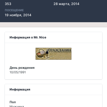
353
28 марта, 2014
ПОСЕЩЕНИЕ
19 ноября, 2014
Информация о Mr. Nice
День рождения
10/05/1991
Информация
Пол
Мужчина