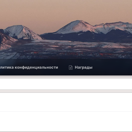
литика конфиденциальности
Награды