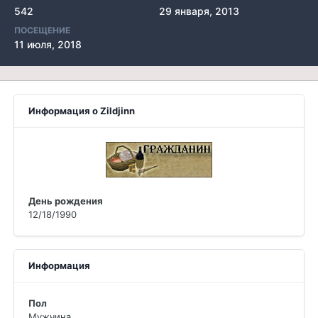
542
29 января, 2013
ПОСЕЩЕНИЕ
11 июля, 2018
Информация о Zildjinn
День рождения
12/18/1990
Информация
Пол
Мужчина