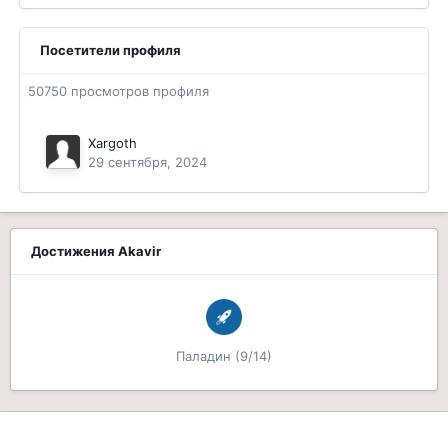
Посетители профиля
50750 просмотров профиля
Xargoth
29 сентября, 2024
Достижения Akavir
Паладин (9/14)