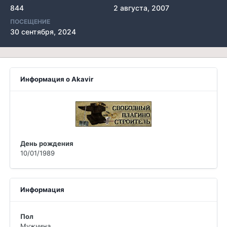
844
2 августа, 2007
ПОСЕЩЕНИЕ
30 сентября, 2024
Информация о Akavir
День рождения
10/01/1989
Информация
Пол
Мужчина