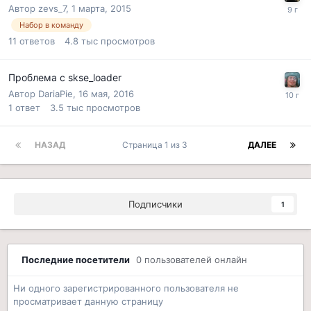
Автор
zevs_7
,
1 марта, 2015
Набор в команду
11
ответов
4.8 тыс
просмотров
Проблема с skse_loader
Автор
DariaPie
,
16 мая, 2016
1
ответ
3.5 тыс
просмотров
НАЗАД
Страница 1 из 3
ДАЛЕЕ
Подписчики
1
Последние посетители
0 пользователей онлайн
Ни одного зарегистрированного пользователя не
просматривает данную страницу